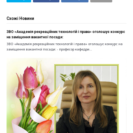
Схожі Новини
ЗВО «Академія рекреаційних технологій і права» оголошує конкурс
на заміщення вакантної посади:
ЗВО «Академія рекреаційних технологій і права» оголошує конкурс на
заміщення вакантної посади: - професор кафедри…