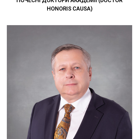
ПОЧЕСНІ ДОКТОРИ АКАДЕМІЇ (
DOCTOR
HONORIS CAUSA)