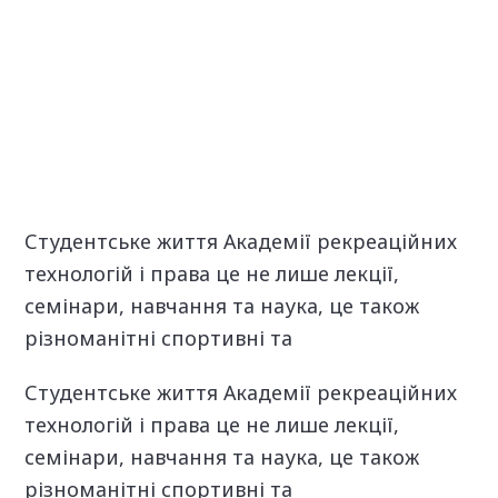
Студентське життя Академії рекреаційних
технологій і права це не лише лекції,
семінари, навчання та наука, це також
різноманітні спортивні та
Студентське життя Академії рекреаційних
технологій і права це не лише лекції,
семінари, навчання та наука, це також
різноманітні спортивні та