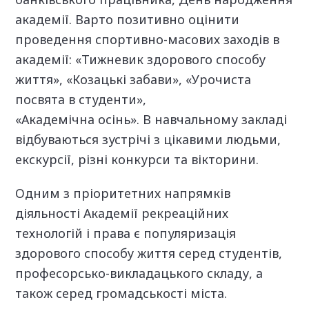
академії. Варто позитивно оцінити
проведення спортивно-масових заходів в
академії: «Тижневик здорового способу
життя», «Козацькі забави», «Урочиста
посвята в студенти»,
«Академічна осінь». В навчальному закладі
відбуваються зустрічі з цікавими людьми,
екскурсії, різні конкурси та вікторини.
Одним з пріоритетних напрямків
діяльності Академії рекреаційних
технологій і права є популяризація
здорового способу життя серед студентів,
професорсько-викладацького складу, а
також серед громадськості міста.