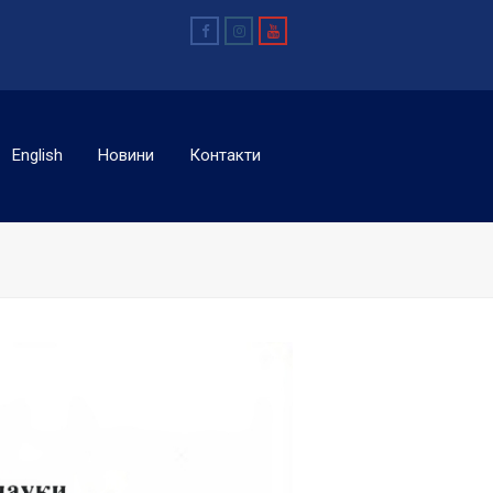
Facebook
Instagram
Youtube
English
Новини
Контакти