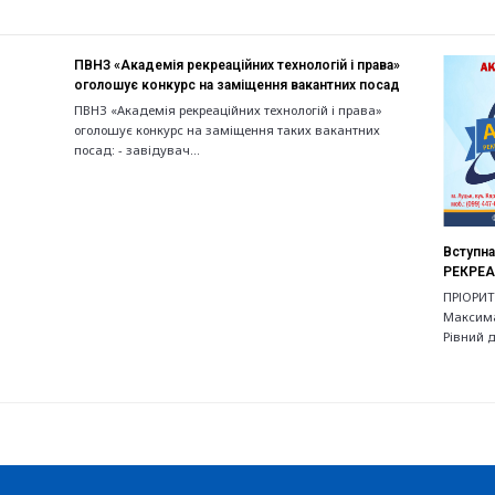
ПВНЗ «Академія рекреаційних технологій і права»
оголошує конкурс на заміщення вакантних посад
ПВНЗ «Академія рекреаційних технологій і права»
оголошує конкурс на заміщення таких вакантних
посад: - завідувач…
Вступна
РЕКРЕА
ПРІОРИТ
Максима
Рівний д