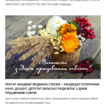
ЗАПРОШУЄ НА РОБОТУ НА ТАКІ ПОСАДИ: Кафедра…
РЕКТОР АКАДЕМІЇ ЛЮДМИЛА СТАСЮК – КАНДИДАТ ПОЛІТИЧНИХ
НАУК, ДОЦЕНТ, ДЕПУТАТ ОБЛАСНОЇ РАДИ ВІТАЄ З ДНЕМ
ПРАЦІВНИКІВ ОСВІТИ!
Цього року Україна відзначає День працівників освіти в умовах війни.
Не дивлячись на військовий стан,…