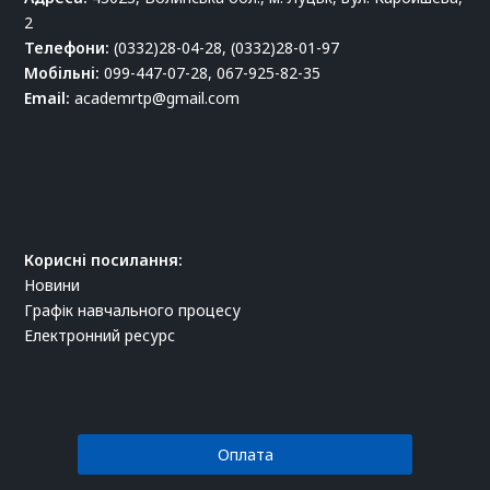
2
Телефони:
(0332)28-04-28, (0332)28-01-97
Мобільні:
099-447-07-28, 067-925-82-35
Email:
academrtp@gmail.com
Корисні посилання:
Новини
Графік навчального процесу
Електронний ресурс
Оплата