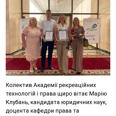
Колектив Академії рекреаційних
технологій і права щиро вітає Марію
Клубань, кандидата юридичних наук,
доцента кафедри права та