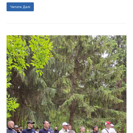
Читати Далі