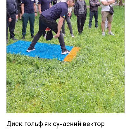
Диск-гольф як сучасний вектор