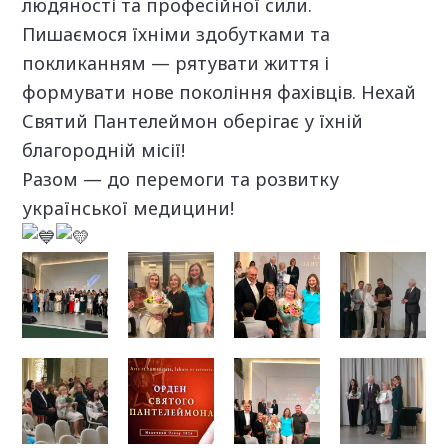
людяності та професійної сили.
Пишаємося їхніми здобутками та
покликанням — рятувати життя і
формувати нове покоління фахівців. Нехай
Святий Пантелеймон оберігає у їхній
благородній місії!
Разом — до перемоги та розвитку
української медицини!