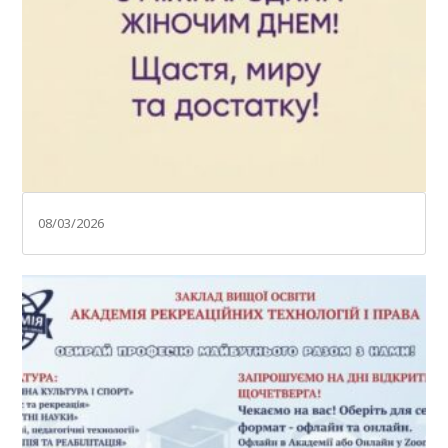
08/03/2026