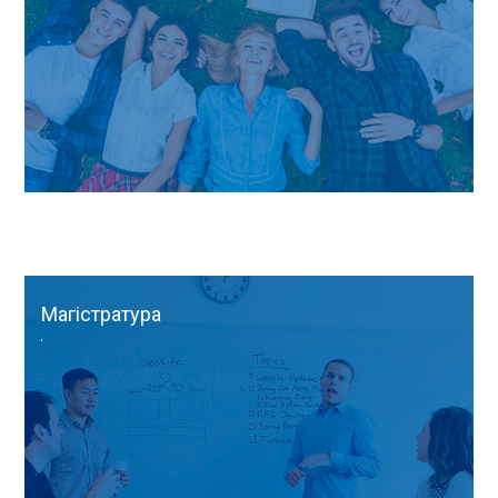
Магістратура