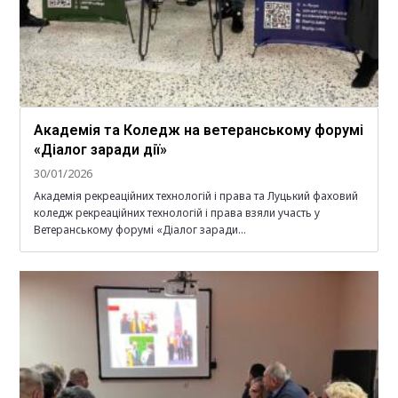
Академія та Коледж на ветеранському форумі
«Діалог заради дії»
30/01/2026
Академія рекреаційних технологій і права та Луцький фаховий
коледж рекреаційних технологій і права взяли участь у
Ветеранському форумі «Діалог заради…