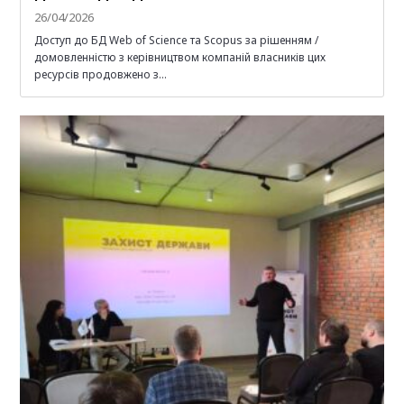
26/04/2026
Доступ до БД Web of Science та Scopus за рішенням /
домовленністю з керівництвом компаній власників цих
ресурсів продовжено з…