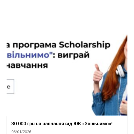
30 000 грн на навчання від ЮК «Звільнимо»!
06/01/2026