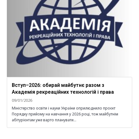
Вступ–2026: обирай майбутнє разом з
Академія рекреаційних технологій і права
09/01/2026
Міністерство освіти і науки України оприлюднило проєкт
Порядку прийому на навчання у 2026 році, тож майбутнім
абітурієнтам уже варто планувати…