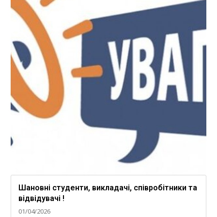
Шановні студенти, викладачі, співробітники та
відвідувачі !
01/04/2026