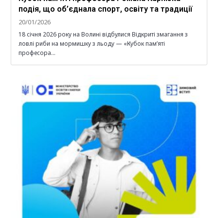
подія, що об’єднала спорт, освіту та традиції
20/01/2026
18 січня 2026 року на Волині відбулися Відкриті змагання з
ловлі риби на мормишку з льоду — «Кубок пам’яті
професора…