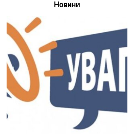
Новини