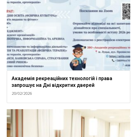
Академія рекреаційних технологій і права
запрошує на Дні відкритих дверей
20/02/2026