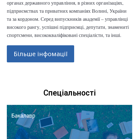
органах державного управління, в різних організаціях,
підприємствах та приватних компаніях Волині, України
та за кордоном. Серед випускників академії – управлінці
високого рангу, успішні підприємці, депутати, знамениті
спортсмени, висококваліфіковані спеціалісти, та інші.
Більше інфомації
Спеціальності
Бакалавр