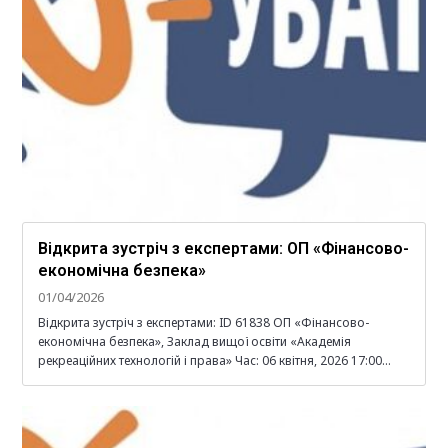
Відкрита зустріч з експертами: ОП «Фінансово-
економічна безпека»
01/04/2026
Відкрита зустріч з експертами: ID 61838 ОП «Фінансово-
економічна безпека», Заклад вищої освіти «Академія
рекреаційних технологій і права» Час: 06 квітня, 2026 17:00…