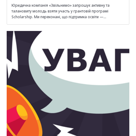
Юридична компанія «Звільнимо» запрошує активну та
талановиту молодь взяти участь у грантовій програмі
Scholarship. Ми переконані, що підтримка освіти —…