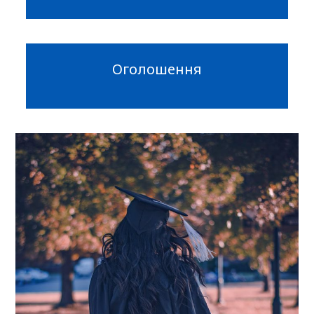
Оголошення