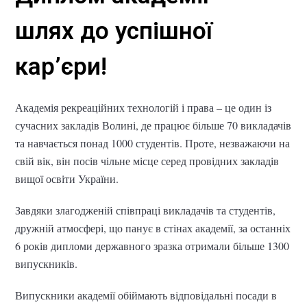
шлях до успішної
кар’єри!
Академія рекреаційних технологій і права – це один із
сучасних закладів Волині, де працює більше 70 викладачів
та навчається понад 1000 студентів. Проте, незважаючи на
свій вік, він посів чільне місце серед провідних закладів
вищої освіти України.
Завдяки злагодженій співпраці викладачів та студентів,
дружній атмосфері, що панує в стінах академії, за останніх
6 років дипломи державного зразка отримали більше 1300
випускників.
Випускники академії обіймають відповідальні посади в