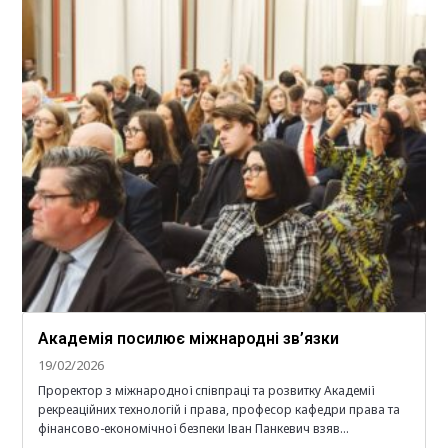
Академія посилює міжнародні зв’язки
19/02/2026
Проректор з міжнародної співпраці та розвитку Академії
рекреаційних технологій і права, професор кафедри права та
фінансово-економічної безпеки Іван Панкевич взяв…