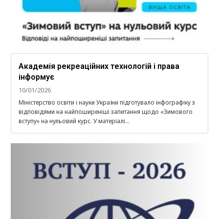
Академія рекреаційних технологій і права
інформує
10/01/2026
Міністерство освіти і науки України підготувало інфографіку з
відповідями на найпоширеніші запитання щодо «Зимового
вступу» на нульовий курс. У матеріалі…