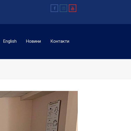
Facebook
Instagram
Youtube
English
Новини
Контакти