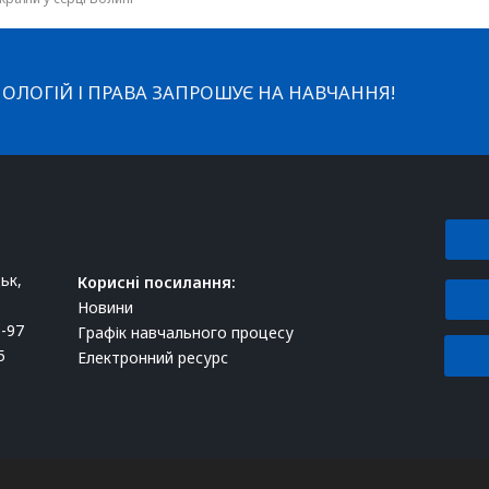
ОЛОГІЙ І ПРАВА ЗАПРОШУЄ НА НАВЧАННЯ!
ьк,
Корисні посилання:
Новини
1-97
Графік навчального процесу
5
Електронний ресурс