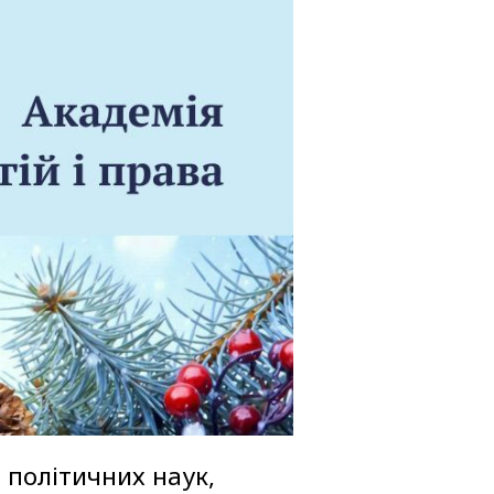
 політичних наук,