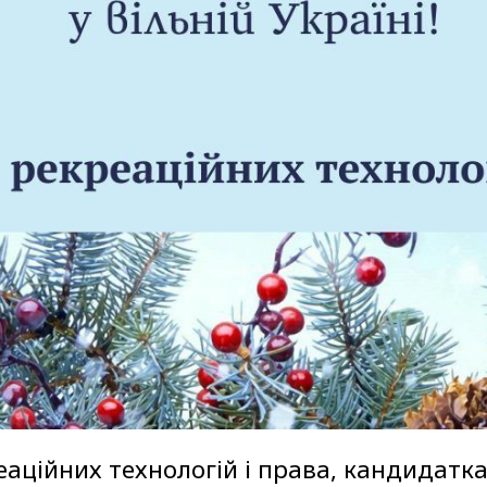
еаційних технологій і права, кандидатка