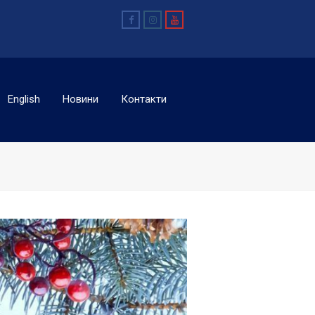
Facebook
Instagram
Youtube
English
Новини
Контакти