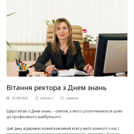
Вітання ректора з Днем знань
01/09/2021
Admin-1
новини
Щиро вітаю з Днем знань – святом, з якого розпочинається шлях
до професійного майбутнього.
Цей день відкриває новий важливий етап у житті кожного з нас і