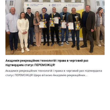
Академія рекреаційних технологій і права в черговий раз
підтвердила статус ПЕРЕМОЖЦЯ!
Академія рекреаційних технологій і права в черговий раз підтвердила
статус ПЕРЕМОЖЦЯ! Щиро вітаємо Академію рекреаційних…