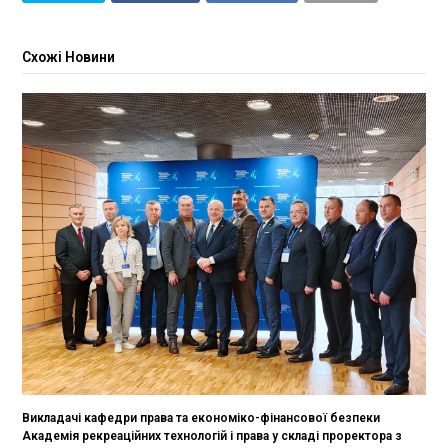
Схожі Новини
Викладачі кафедри права та економіко-фінансової безпеки
Академія рекреаційних технологій і права у складі проректора з