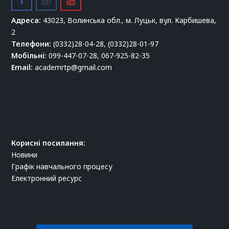
Адреса:
43023, Волинська обл., м. Луцьк, вул. Карбишева,
2
Телефони:
(0332)28-04-28, (0332)28-01-97
Мобільні:
099-447-07-28, 067-925-82-35
Email:
academrtp@gmail.com
Корисні посилання:
Новини
Графік навчального процесу
Електронний ресурс