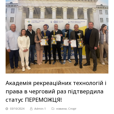
Академія рекреаційних технологій і
права в черговий раз підтвердила
статус ПЕРЕМОЖЦЯ!
03/10/2024
Admin-1
новини
,
Спорт