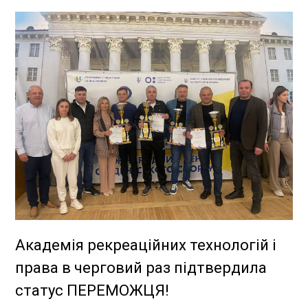
Академія рекреаційних технологій і
права в черговий раз підтвердила
статус ПЕРЕМОЖЦЯ!