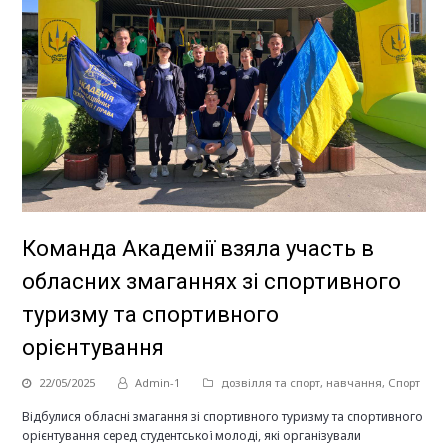
Команда Академії взяла участь в
обласних змаганнях зі спортивного
туризму та спортивного
орієнтування
22/05/2025
Admin-1
дозвілля та спорт
,
навчання
,
Спорт
Відбулися обласні змагання зі спортивного туризму та спортивного
орієнтування серед студентської молоді, які організували