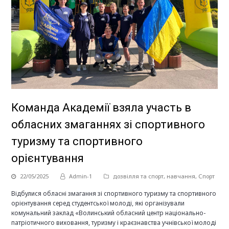
Команда Академії взяла участь в
обласних змаганнях зі спортивного
туризму та спортивного
орієнтування
22/05/2025
Admin-1
дозвілля та спорт
,
навчання
,
Спорт
Відбулися обласні змагання зі спортивного туризму та спортивного
орієнтування серед студентської молоді, які організували
комунальний заклад «Волинський обласний центр національно-
патріотичного виховання, туризму і краєзнавства учнівської молоді