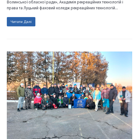
Волинської обласної ради», Академія рекреаційних технологій і
права та Луцький фаховий коледж рекреаційних технологій…
Читати Далі